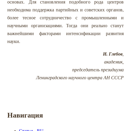
основах. Для становления подобного рода центров
необходима поддержка партийных и советских органов,
более тесное сотрудничество с промышленными и
научными организациями. Тогда они реально станут
важнейшими факторами интенсификации развития
науки.
И. Глебов
,
академик,
председатель президиума
Ленинградского научного центра АН СССР
Навигация
Статьи - RU