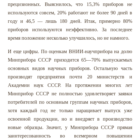
прецизионных. Выяснилось, что 15,3% приборов не
используются совсем, 20% работают не более 90 дней в
году и 46,5 — лишь 180 дней. Итак, примерно 80%
приборов используются неэффективно. За последнее
время положение несколько улучшилось, но не намного.
И еще цифры. По оценкам ВНИИ-научприбора на долю
Минприбора СССР приходится 65—70% выпускаемых
основных видов научных приборов. Остальную часть
производят предприятия почти 20 министерств и
Академии наук СССР. На протяжении многих лет
Минприбор СССР не полностью удовлетворяет заявки
потребителей по основным группам научных приборов,
хотя каждый год не только наращивает выпуск уже
освоенной продукции, но и внедряет в производство
новые образцы. Значит, у Минприбора СССР прямая
заинтересованность во всемерном повышении