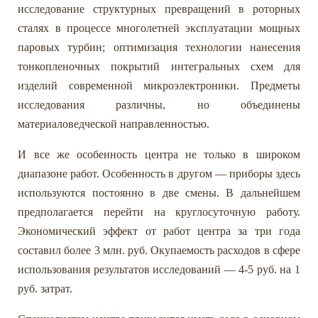
исследование структурных превращений в роторных
сталях в процессе многолетней эксплуатации мощных
паровых турбин; оптимизация технологии нанесения
тонкопленочных покрытий интегральных схем для
изделий современной микроэлектроники. Предметы
исследования различны, но объединены
материаловедческой направленностью.
И все же особенность центра не только в широком
диапазоне работ. Особенность в другом — приборы здесь
используются постоянно в две смены. В дальнейшем
предполагается перейти на круглосуточную работу.
Экономический эффект от работ центра за три года
составил более 3 млн. руб. Окупаемость расходов в сфере
использования результатов исследований — 4-5 руб. на 1
руб. затрат.