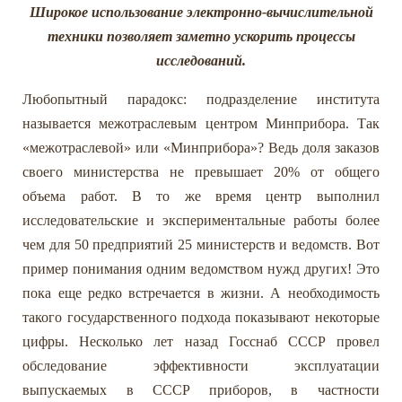
Широкое использование электронно-вычислительной
техники позволяет заметно ускорить процессы
исследований.
Любопытный парадокс: подразделение института
называется межотраслевым центром Минприбора. Так
«межотраслевой» или «Минприбора»? Ведь доля заказов
своего министерства не превышает 20% от общего
объема работ. В то же время центр выполнил
исследовательские и экспериментальные работы более
чем для 50 предприятий 25 министерств и ведомств. Вот
пример понимания одним ведомством нужд других! Это
пока еще редко встречается в жизни. А необходимость
такого государственного подхода показывают некоторые
цифры. Несколько лет назад Госснаб СССР провел
обследование эффективности эксплуатации
выпускаемых в СССР приборов, в частности