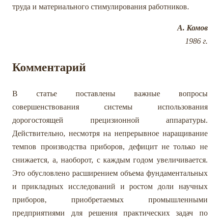
труда и материального стимулирования работников.
А. Комов
1986 г.
Комментарий
В статье поставлены важные вопросы
совершенствования системы использования
дорогостоящей прецизионной аппаратуры.
Действительно, несмотря на непрерывное наращивание
темпов производства приборов, дефицит не только не
снижается, а, наоборот, с каждым годом увеличивается.
Это обусловлено расширением объема фундаментальных
и прикладных исследований и ростом доли научных
приборов, приобретаемых промышленными
предприятиями для решения практических задач по