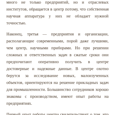
много не только предприятий, но и отраслевых
институтов, обращается в центр потому, что собственная
научная аппаратура у них не обладает нужной
точностью.
Наконец, третья — предприятия и организации,
располагающие современными, порой даже лучшими,
чем центр, научными приборами. Но при решении
сложных и ответственных задач в сжатые сроки они
предпочитают оперативно получить в центре
достоверные и надежные данные. В центре охотно
берутся за исследование новых, малоизученных
объектов, ориентируются на решение прикладных задач
для промышленности. Большинство сотрудников хорошо
знакомы с производством, имеют опыт работы на
предприятиях.
Первый опыт работы центра свидетельствует о том, что