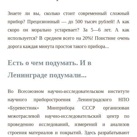
Знаете ли вы, сколько стоит современный сложный
прибор? Прецизионный — до 500 тысяч рублей! А как
скоро он морально устаревает? За 5—6 лет. А как
используется? В среднем всего на 20%! Поистине очень
дорога каждая минута простоя такого прибора...
Есть о чем подумать. И в
Ленинграде подумали...
Во Всесоюзном научно-исследовательском институте
научного приборостроения Ленинградского НПО
«Буревестник» Минприбора СССР организован
межотраслевой научно-исследовательский центр по
проведению исследований, измерений и анализов
строения материалов и покрытий. Здесь разрабатывают