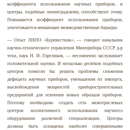
коэффициента использования научных приборов, и
центры, подобные ленинградскому, способствуют этому.
Повышается коэффициент использования приборов,
уничтожаются мешающие межведомственные барьеры.
— Опыт ЛНПО «Буревестник», — говорит начальник
научно-технического управления Минприбора СССР д-р
техн, наук Н. И. Гореликов, — несомненно заслуживает
положительной оценки. И несколько десятков подобных
центров помогли бы решить проблемы снижения
дефицита научных приборов, уменьшения их импорта,
высвобождения мощностей приборостроительных
предприятий для освоения новых образцов приборов.
Поэтому необходимо создать сеть межотраслевых
центров коллективного использования научного
оборудования различной специализации. Центры
должны быть оснащены наиболее совершенными