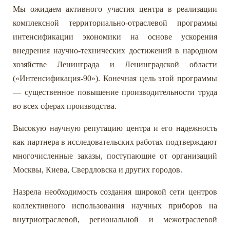
Мы ожидаем активного участия центра в реализации
комплексной территориально-отраслевой программы
интенсификации экономики на основе ускорения
внедрения научно-технических достижений в народном
хозяйстве Ленинграда и Ленинградской области
(«Интенсификация-90»). Конечная цель этой программы
— существенное повышение производительности труда
во всех сферах производства.
Высокую научную репутацию центра и его надежность
как партнера в исследовательских работах подтверждают
многочисленные заказы, поступающие от организаций
Москвы, Киева, Свердловска и других городов.
Назрела необходимость создания широкой сети центров
коллективного использования научных приборов на
внутриотраслевой, региональной и межотраслевой