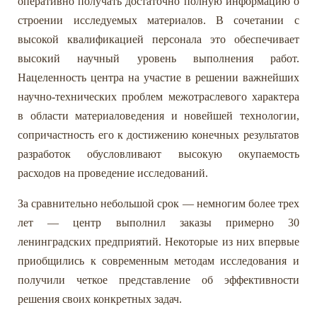
оперативно получать достаточно полную информацию о
строении исследуемых материалов. В сочетании с
высокой квалификацией персонала это обеспечивает
высокий научный уровень выполнения работ.
Нацеленность центра на участие в решении важнейших
научно-технических проблем межотраслевого характера
в области материаловедения и новейшей технологии,
сопричастность его к достижению конечных результатов
разработок обусловливают высокую окупаемость
расходов на проведение исследований.
За сравнительно небольшой срок — немногим более трех
лет — центр выполнил заказы примерно 30
ленинградских предприятий. Некоторые из них впервые
приобщились к современным методам исследования и
получили четкое представление об эффективности
решения своих конкретных задач.