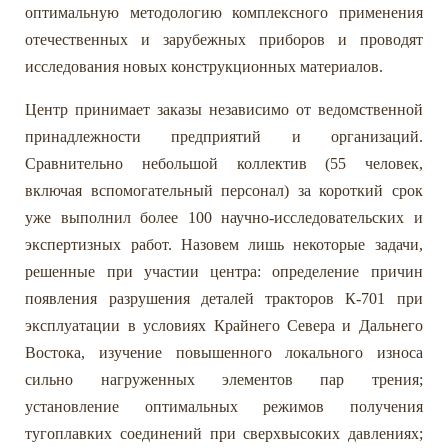
оптимальную методологию комплексного применения
отечественных и зарубежных приборов и проводят
исследования новых конструкционных материалов.
Центр принимает заказы независимо от ведомственной
принадлежности предприятий и организаций.
Сравнительно небольшой коллектив (55 человек,
включая вспомогательный персонал) за короткий срок
уже выполнил более 100 научно-исследовательских и
экспертизных работ. Назовем лишь некоторые задачи,
решенные при участии центра: определение причин
появления разрушения деталей тракторов К-701 при
эксплуатации в условиях Крайнего Севера и Дальнего
Востока, изучение повышенного локального износа
сильно нагруженных элементов пар трения;
установление оптимальных режимов получения
тугоплавких соединений при сверхвысоких давлениях;