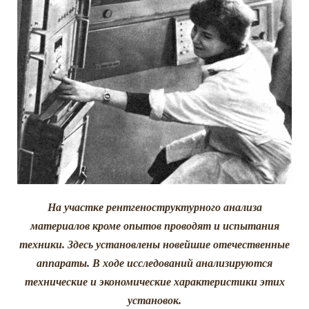
На участке рентгеноструктурного анализа
материалов кроме опытов проводят и испытания
техники. Здесь установлены новейшие отечественные
аппараты. В ходе исследований анализируются
технические и экономические характеристики этих
установок.