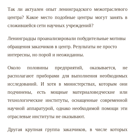
Так ли актуален опыт ленинградского межотраслевого
центра? Какое место подобные центры могут занять в
сложившейся сети научных учреждений?
Ленинградцы проанализировали побудительные мотивы
обращения заказчиков в центр. Результаты не просто
интересны, но порой и неожиданны.
Около половины предприятий, оказывается, не
располагают приборами для выполнения необходимых
исследований. И хотя в министерствах, которым они
подчинены, есть мощные материаловедческие или
технологические институты, оснащенные современной
научной аппаратурой, однако необходимой помощи эти
отраслевые институты не оказывают.
Другая крупная группа заказчиков, в числе которых