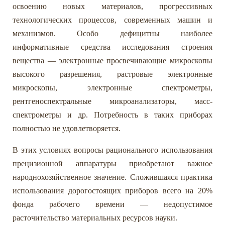
освоению новых материалов, прогрессивных
технологических процессов, современных машин и
механизмов. Особо дефицитны наиболее
информативные средства исследования строения
вещества — электронные просвечивающие микроскопы
высокого разрешения, растровые электронные
микроскопы, электронные спектрометры,
рентгеноспектральные микроанализаторы, масс-
спектрометры и др. Потребность в таких приборах
полностью не удовлетворяется.
В этих условиях вопросы рационального использования
прецизионной аппаратуры приобретают важное
народнохозяйственное значение. Сложившаяся практика
использования дорогостоящих приборов всего на 20%
фонда рабочего времени — недопустимое
расточительство материальных ресурсов науки.