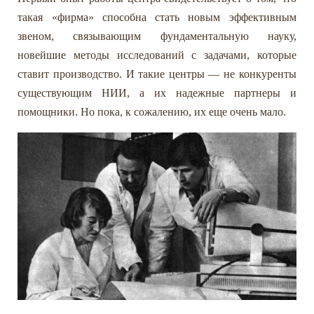
такая «фирма» способна стать новым эффективным
звеном, связывающим фундаментальную науку,
новейшие методы исследований с задачами, которые
ставит производство. И такие центры — не конкуренты
существующим НИИ, а их надежные партнеры и
помощники. Но пока, к сожалению, их еще очень мало.