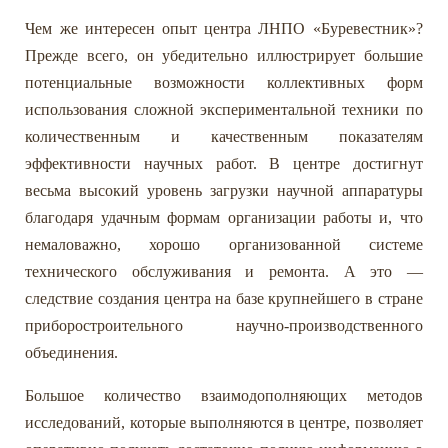
Чем же интересен опыт центра ЛНПО «Буревестник»?
Прежде всего, он убедительно иллюстрирует большие
потенциальные возможности коллективных форм
использования сложной экспериментальной техники по
количественным и качественным показателям
эффективности научных работ. В центре достигнут
весьма высокий уровень загрузки научной аппаратуры
благодаря удачным формам организации работы и, что
немаловажно, хорошо организованной системе
технического обслуживания и ремонта. А это —
следствие создания центра на базе крупнейшего в стране
приборостроительного научно-производственного
объединения.
Большое количество взаимодополняющих методов
исследований, которые выполняются в центре, позволяет