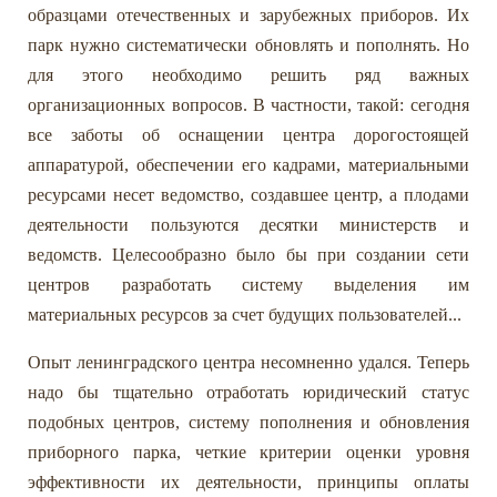
образцами отечественных и зарубежных приборов. Их
парк нужно систематически обновлять и пополнять. Но
для этого необходимо решить ряд важных
организационных вопросов. В частности, такой: сегодня
все заботы об оснащении центра дорогостоящей
аппаратурой, обеспечении его кадрами, материальными
ресурсами несет ведомство, создавшее центр, а плодами
деятельности пользуются десятки министерств и
ведомств. Целесообразно было бы при создании сети
центров разработать систему выделения им
материальных ресурсов за счет будущих пользователей...
Опыт ленинградского центра несомненно удался. Теперь
надо бы тщательно отработать юридический статус
подобных центров, систему пополнения и обновления
приборного парка, четкие критерии оценки уровня
эффективности их деятельности, принципы оплаты