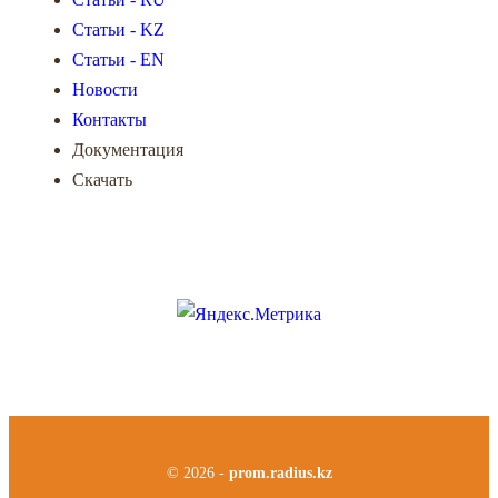
Статьи - KZ
Статьи - EN
Новости
Контакты
Документация
Скачать
© 2026 -
prom.radius.kz