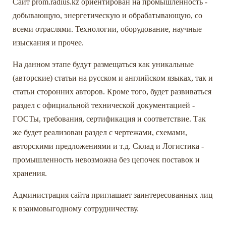
Сайт prom.radius.kz ориентирован на промышленность -
добывающую, энергетическую и обрабатывающую, со
всеми отраслями. Технологии, оборудование, научные
изыскания и прочее.
На данном этапе будут размещаться как уникальные
(авторские) статьи на русском и английском языках, так и
статьи сторонних авторов. Кроме того, будет развиваться
раздел с официальной технической документацией -
ГОСТы, требования, сертификация и соответствие. Так
же будет реализован раздел с чертежами, схемами,
авторскими предложениями и т.д. Склад и Логистика -
промышленность невозможна без цепочек поставок и
хранения.
Администрация сайта приглашает заинтересованных лиц
к взаимовыгодному сотрудничеству.