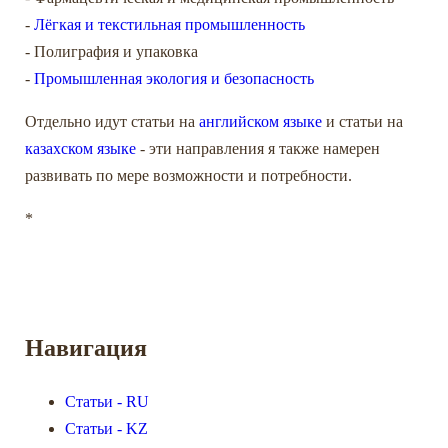
-
Лёгкая и текстильная промышленность
- Полиграфия и упаковка
-
Промышленная экология и безопасность
Отдельно идут статьи на
английском языке
и статьи на
казахском языке
- эти направления я также намерен
развивать по мере возможности и потребности.
*
Навигация
Статьи - RU
Статьи - KZ