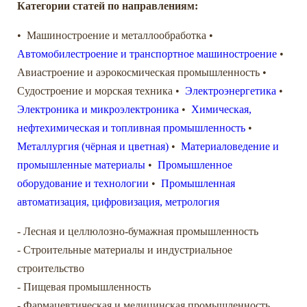
Категории статей по направлениям:
• Машиностроение и металлообработка •
Автомобилестроение и транспортное машиностроение
•
Авиастроение и аэрокосмическая промышленность •
Судостроение и морская техника •
Электроэнергетика
•
Электроника и микроэлектроника
•
Химическая,
нефтехимическая и топливная промышленность
•
Металлургия (чёрная и цветная)
•
Материаловедение и
промышленные материалы
•
Промышленное
оборудование и технологии
•
Промышленная
автоматизация, цифровизация, метрология
- Лесная и целлюлозно-бумажная промышленность
- Строительные материалы и индустриальное
строительство
- Пищевая промышленность
- Фармацевтическая и медицинская промышленность