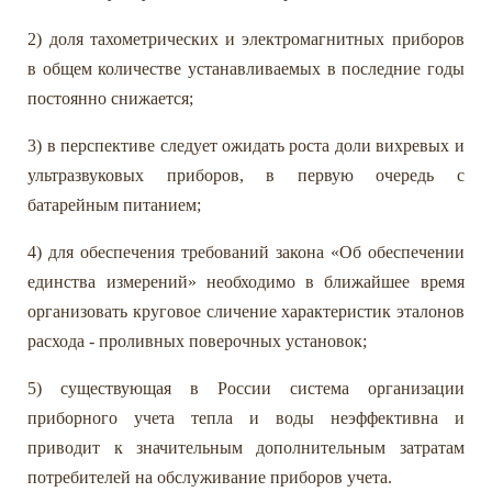
2) доля тахометрических и электромагнитных приборов
в общем количестве устанавливаемых в последние годы
постоянно снижается;
3) в перспективе следует ожидать роста доли вихревых и
ультразвуковых приборов, в первую очередь с
батарейным питанием;
4) для обеспечения требований закона «Об обеспечении
единства измерений» необходимо в ближайшее время
организовать круговое сличение характеристик эталонов
расхода - проливных поверочных установок;
5) существующая в России система организации
приборного учета тепла и воды неэффективна и
приводит к значительным дополнительным затратам
потребителей на обслуживание приборов учета.