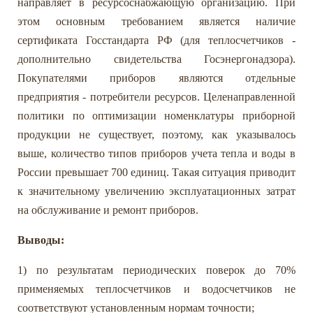
направляет в ресурсоснабжающую организацию. При
этом основным требованием является наличие
сертификата Госстандарта РФ (для теплосчетчиков -
дополнительно свидетельства Госэнергонадзора).
Покупателями приборов являются отдельные
предприятия - потребители ресурсов. Целенаправленной
политики по оптимизации номенклатуры приборной
продукции не существует, поэтому, как указывалось
выше, количество типов приборов учета тепла и воды в
России превышает 700 единиц. Такая ситуация приводит
к значительному увеличению эксплуатационных затрат
на обслуживание и ремонт приборов.
Выводы:
1) по результатам периодических поверок до 70%
применяемых теплосчетчиков и водосчетчиков не
соответствуют установленным нормам точности;