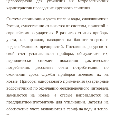
целесообразно для уточнения их метрологических
характеристик проведение кругового сличения.
Система организации учета тепла и воды, сложившаяся в
России, существенно отличается от системы, принятой в
европейских государствах. В развитых странах приборы
учета, как правило, находятся на балансе энерго- и
водоснабжающих предприятий. Поставщик ресурсов за
свой счет устанавливает приборы, обслуживает их,
периодически снимает показания фактического
потребления, рассылает счета потребителям, по
окончании срока службы приборов заменяет их на
новые. Приборы одноразового применения (квартирные
водосчетчики) по окончанию межповерочного интервала
заменяются на новые, а старые направляются на
предприятие-изготовитель для утилизации. Затраты на
обеспечение учета включаются в тариф на воду и тепло.