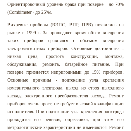
Ориентировочный уровень брака при поверке - до 70%
(Combimeter - до 25%).
Вихревые приборы (ВЭПС, ВПР, ПРВ) появились на
рынке в 1999 г. За прошедшее время объем внедрения
таких приборов сравнялся с объемом внедрения
электромагнитных приборов. Основные достоинства -
низкая цена, простота конструкции, монтажа,
обслуживания, ремонта, батарейное питание. При
поверке признается непригодными до 15% приборов.
Основные причины - подтекание узла крепления
измерительного электрода, выход из строя выходного
каскада электронного преобразователя расхода. Ремонт
приборов очень прост, не требует высокой квалификации
исполнителя. При подтекании узла крепления электрода
проводится его ревизия, опрессовка, при этом его
метрологические характеристики не изменяются. Ремонт