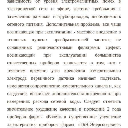
зависимость от уровня электромагнитных помех в
электрической сети и эфире, жесткие требования к
заземлению датчиков и трубопроводов, необходимость
сетевого питания. Дополнительная проблема, все чаще
возникающая при эксплуатации - массовое внедрение в
тепловых пунктах преобразователей частоты, не
оснащенных радиочастотными фильтрами. Дефект,
возникающий при эксплуатации большинства
отечественных приборов заключается в том, что с
течением времени узел крепления измерительного
электрода первичного датчика начинает подтекать,
изменяется сопротивление измерительного канала и, как
следствие, возникает дополнительная погрешность при
измерениях расхода сетевой воды. Следует отметить
значительное ухудшение качества в последние 2 года
приборов фирмы «Взлет» и существенное улучшение
характеристик приборов фирмы «ТБН-Энергосервис».