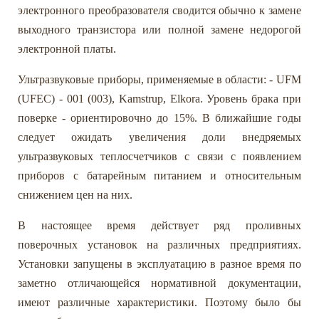
электронного преобразователя сводится обычно к замене
выходного транзистора или полной замене недорогой
электронной платы.
Ультразвуковые приборы, применяемые в области: - UFM
(UFEC) - 001 (003), Kamstrup, Elkora. Уровень брака при
поверке - ориентировочно до 15%. В ближайшие годы
следует ожидать увеличения доли внедряемых
ультразвуковых теплосчетчиков с связи с появлением
приборов с батарейным питанием и относительным
снижением цен на них.
В настоящее время действует ряд проливных
поверочных установок на различных предприятиях.
Установки запущены в эксплуатацию в разное время по
заметно отличающейся нормативной документации,
имеют различные характеристики. Поэтому было бы