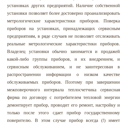
установках других предприятий. Наличие собственной
установки позволяет более достоверно проанализировать
метрологические характеристики приборов. Поверка
приборов на установках, принадлежащих сервисным
предприятиям, в ряде случаев не позволяет отслеживать
реальные метрологические характеристики приборов.
Владелец установки обычно занимается и продажей
какой-либо группы приборов, и их внедрением, и
сервисным обслуживанием, и не заинтересован в
распространении информации о низком качестве
обслуживаемых приборов. Поэтому при завершении
межповерочного интервала теплосчетчика сервисная
фирма по договору с потребителем тепловой энергии
демонтирует прибор, проводит его ремонт, настройку и
только после этого сдает прибор государственному
поверителю. В этом случае прибор всегда (!) имеет