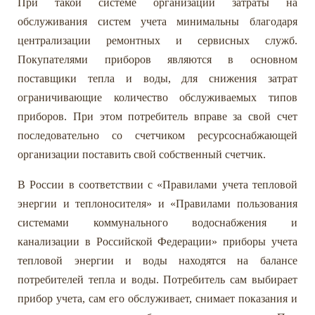
При такой системе организации затраты на
обслуживания систем учета минимальны благодаря
централизации ремонтных и сервисных служб.
Покупателями приборов являются в основном
поставщики тепла и воды, для снижения затрат
ограничивающие количество обслуживаемых типов
приборов. При этом потребитель вправе за свой счет
последовательно со счетчиком ресурсоснабжающей
организации поставить свой собственный счетчик.
В России в соответствии с «Правилами учета тепловой
энергии и теплоносителя» и «Правилами пользования
системами коммунального водоснабжения и
канализации в Российской Федерации» приборы учета
тепловой энергии и воды находятся на балансе
потребителей тепла и воды. Потребитель сам выбирает
прибор учета, сам его обслуживает, снимает показания и