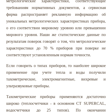
метрологические характеристики, соответствующие
требованиям нормативных документов, а сервисная
фирма распространяет рекламную информацию об
уникальных метрологических характеристиках прибора,
о его соответствии мировому уровню или превышении
мирового уровня. Наши же статистические данные по
результатам поверок говорят о том, что метрологические
характеристики до 70 % приборов при поверке не
соответствуют установленным нормам точности.
Если говорить о типах приборов, то наиболее широкое
применение при учете тепла и воды получили
тахометрические, электромагнитные, вихревые и
ультразвуковые приборы.
Тахометрические приборы применяются достаточно
широко (теплосчетчики - в основном СТ SUPERCAL,
водосчетчики до 25 типов). По окончании