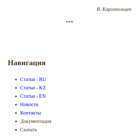
В. Каргапольцев
***
Навигация
Статьи - RU
Статьи - KZ
Статьи - EN
Новости
Контакты
Документация
Скачать