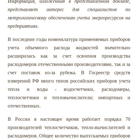
Информация, изложенная в представленном докладе,
представляет интерес для специалистов по
метрологическому обеспечению учета энергоресурсов на
предприятиях.
В последние годы номенклатура применяемых приборов
учета объемного расхода жидкостей значительно
расширилась как за счет освоения производства
расходомеров отечественными производителями, так и за
счет поставок из-за рубежа. В Госреестр средств
измерений РФ много типов российских приборов учета
тепла и воды - водосчетчики, расходомеры,
теплосчетчики и тепловычислители; импортных и
отечественных.
В России в настоящее время работает порядка 70
производителей теплосчетчиков, тепло-вычислителей и
расходомеров. Общее количество выпускаемых приборов