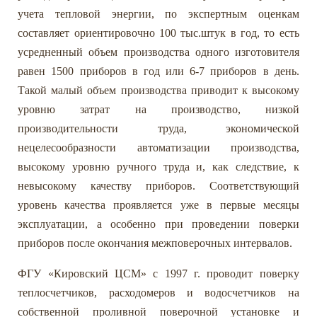
учета тепловой энергии, по экспертным оценкам
составляет ориентировочно 100 тыс.штук в год, то есть
усредненный объем производства одного изготовителя
равен 1500 приборов в год или 6-7 приборов в день.
Такой малый объем производства приводит к высокому
уровню затрат на производство, низкой
производительности труда, экономической
нецелесообразности автоматизации производства,
высокому уровню ручного труда и, как следствие, к
невысокому качеству приборов. Соответствующий
уровень качества проявляется уже в первые месяцы
эксплуатации, а особенно при проведении поверки
приборов после окончания межповерочных интервалов.
ФГУ «Кировский ЦСМ» с 1997 г. проводит поверку
теплосчетчиков, расходомеров и водосчетчиков на
собственной проливной поверочной установке и