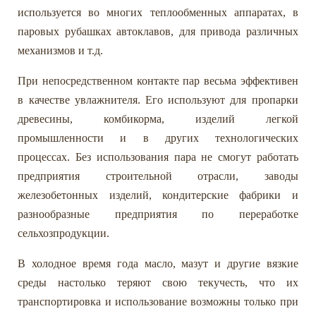
используется во многих теплообменных аппаратах, в
паровых рубашках автоклавов, для привода различных
механизмов и т.д.
При непосредственном контакте пар весьма эффективен
в качестве увлажнителя. Его используют для пропарки
древесины, комбикорма, изделий легкой
промышленности и в других технологических
процессах. Без использования пара не смогут работать
предприятия строительной отрасли, заводы
железобетонных изделий, кондитерские фабрики и
разнообразные предприятия по переработке
сельхозпродукции.
В холодное время года масло, мазут и другие вязкие
среды настолько теряют свою текучесть, что их
транспортировка и использование возможны только при