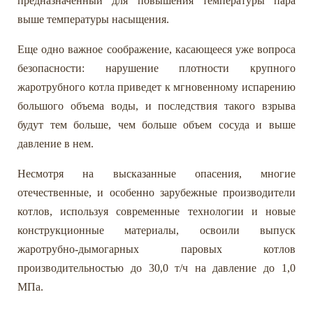
предназначенный для повышения температуры пара
выше температуры насыщения.
Еще одно важное соображение, касающееся уже вопроса
безопасности: нарушение плотности крупного
жаротрубного котла приведет к мгновенному испарению
большого объема воды, и последствия такого взрыва
будут тем больше, чем больше объем сосуда и выше
давление в нем.
Несмотря на высказанные опасения, многие
отечественные, и особенно зарубежные производители
котлов, используя современные технологии и новые
конструкционные материалы, освоили выпуск
жаротрубно-дымогарных паровых котлов
производительностью до 30,0 т/ч на давление до 1,0
МПа.