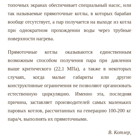
топочных экранах обеспечивает специальный насос, или
так называемые прямоточные котлы, в которых барабан
вообще отсутствует, а пар получается на выходе из котла
при однократном прохождении воды через трубные
поверхности нагрева.
Прямоточные котлы оказываются единственным
возможным способом получения пара при давлении
выше критического (22,1 МПа), а также в некоторых
случаях, когда малые габариты или другие
конструктивные ограничения не позволяют организовать
естественную циркуляцию. Именно эта, последняя
причина, заставляет производителей самых маленьких
паровых котлов, рассчитанных на генерацию 100-200 кг
пара/ч, выполнять их прямоточными.
В. Котлер,