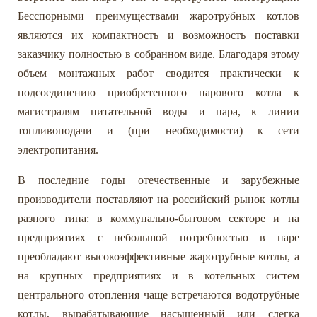
Бесспорными преимуществами жаротрубных котлов
являются их компактность и возможность поставки
заказчику полностью в собранном виде. Благодаря этому
объем монтажных работ сводится практически к
подсоединению приобретенного парового котла к
магистралям питательной воды и пара, к линии
топливоподачи и (при необходимости) к сети
электропитания.
В последние годы отечественные и зарубежные
производители поставляют на российский рынок котлы
разного типа: в коммунально-бытовом секторе и на
предприятиях с небольшой потребностью в паре
преобладают высокоэффективные жаротрубные котлы, а
на крупных предприятиях и в котельных систем
центрального отопления чаще встречаются водотрубные
котлы, вырабатывающие насыщенный или слегка