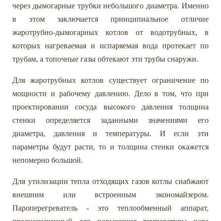
через дымогарные трубки небольшого диаметра. Именно
в этом заключается принципиальное отличие
жаротрубно-дымогарных котлов от водотрубных, в
которых нагреваемая и испаряемая вода протекает по
трубам, а топочные газы обтекают эти трубы снаружи.
Для жаротрубных котлов существует ограничение по
мощности и рабочему давлению. Дело в том, что при
проектировании сосуда высокого давления толщина
стенки определяется заданными значениями его
диаметра, давления и температуры. И если эти
параметры будут расти, то и толщина стенки окажется
непомерно большой.
Для утилизации тепла отходящих газов котлы снабжают
внешним или встроенным экономайзером.
Пароперегреватель - это теплообменный аппарат,