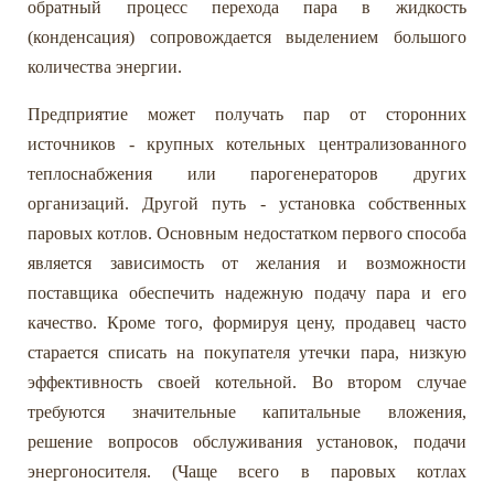
обратный процесс перехода пара в жидкость
(конденсация) сопровождается выделением большого
количества энергии.
Предприятие может получать пар от сторонних
источников - крупных котельных централизованного
теплоснабжения или парогенераторов других
организаций. Другой путь - установка собственных
паровых котлов. Основным недостатком первого способа
является зависимость от желания и возможности
поставщика обеспечить надежную подачу пара и его
качество. Кроме того, формируя цену, продавец часто
старается списать на покупателя утечки пара, низкую
эффективность своей котельной. Во втором случае
требуются значительные капитальные вложения,
решение вопросов обслуживания установок, подачи
энергоносителя. (Чаще всего в паровых котлах