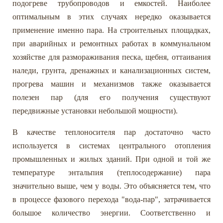
подогреве трубопроводов и емкостей. Наиболее
оптимальным в этих случаях нередко оказывается
применение именно пара. На строительных площадках,
при аварийных и ремонтных работах в коммунальном
хозяйстве для размораживания песка, щебня, оттаивания
наледи, грунта, дренажных и канализационных систем,
прогрева машин и механизмов также оказывается
полезен пар (для его получения существуют
передвижные установки небольшой мощности).
В качестве теплоносителя пар достаточно часто
используется в системах центрального отопления
промышленных и жилых зданий. При одной и той же
температуре энтальпия (теплосодержание) пара
значительно выше, чем у воды. Это объясняется тем, что
в процессе фазового перехода "вода-пар", затрачивается
большое количество энергии. Соответственно и