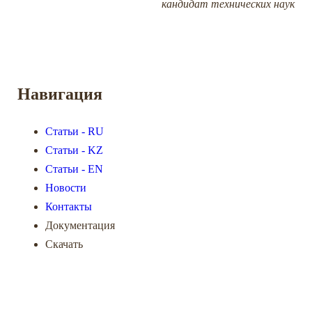
кандидат технических наук
Навигация
Статьи - RU
Статьи - KZ
Статьи - EN
Новости
Контакты
Документация
Скачать