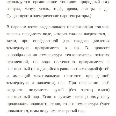
используется органическое топливо: природный газ,
солярка, мазут, уголь, торф, дрова, сланцы и др.
Существуют и электрические парогенераторы.)
В паровом котле выделившаяся при сжигании топлива
энергия передается воде, которая сначала нагревается, а
затем, при определенной для каждого давления
температуре, превращается в пар. В процессе
парообразования температура теплоносителя остается
неизменной, но вода постепенно превращается в
насыщенный (находящийся в равновесии с жидкой фазой
и имеющий максимальную плотность при данной
температуре и давлении) пар. При испарении всей
жидкости получается сухой (без частиц влаги)
насыщенный пар. Если к сухому насыщенному пару
продолжать подводить тепло, то его температура будет
повышаться, и мы получим перегретый пар.