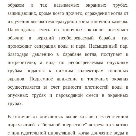
образом в так называемых экранных трубах,
защищающих, кроме всего прочего, ограждения котла от
излучения высокотемпературной зоны топочной камеры.
Пароводяная смесь из топочных экранов поступает
обычно в верхний необогреваемый барабан, где
происходит сепарация воды и пара. Насыщенный пар,
благодаря давлению в барабане котла, поступает к
потребителю, а вода по необогреваемым опускным
трубам подается к нижним коллекторам топочных
экранов. Подъемное движение в топочных экранах
осуществляется за счет разности плотностей воды в
опускных трубах и пароводяной смеси в экранных
трубах.
В отличие от описанных выше котлов с естественной
циркуляцией в "большой энергетике" встречаются котлы
с принудительной циркуляцией, когда движение воды в