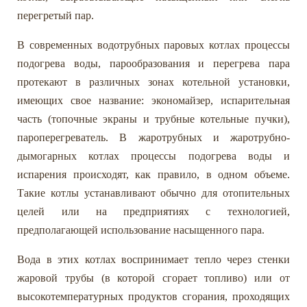
перегретый пар.
В современных водотрубных паровых котлах процессы
подогрева воды, парообразования и перегрева пара
протекают в различных зонах котельной установки,
имеющих свое название: экономайзер, испарительная
часть (топочные экраны и трубные котельные пучки),
пароперегреватель. В жаротрубных и жаротрубно-
дымогарных котлах процессы подогрева воды и
испарения происходят, как правило, в одном объеме.
Такие котлы устанавливают обычно для отопительных
целей или на предприятиях с технологией,
предполагающей использование насыщенного пара.
Вода в этих котлах воспринимает тепло через стенки
жаровой трубы (в которой сгорает топливо) или от
высокотемпературных продуктов сгорания, проходящих