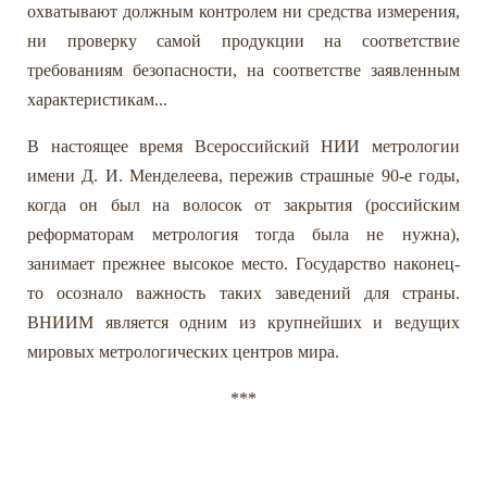
охватывают должным контролем ни средства измерения,
ни проверку самой продукции на соответствие
требованиям безопасности, на соответстве заявленным
характеристикам...
В настоящее время Всероссийский НИИ метрологии
имени Д. И. Менделеева, пережив страшные 90-е годы,
когда он был на волосок от закрытия (российским
реформаторам метрология тогда была не нужна),
занимает прежнее высокое место. Государство наконец-
то осознало важность таких заведений для страны.
ВНИИМ является одним из крупнейших и ведущих
мировых метрологических центров мира.
***