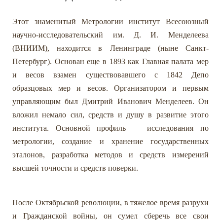
Этот знаменитый Метрологии институт Всесоюзный
научно-исследовательский им. Д. И. Менделеева
(ВНИИМ), находится в Ленинграде (ныне Санкт-
Петербург). Основан еще в 1893 как Главная палата мер
и весов взамен существовавшего с 1842 Депо
образцовых мер и весов. Организатором и первым
управляющим был Дмитрий Иванович Менделеев. Он
вложил немало сил, средств и душу в развитие этого
института. Основной профиль — исследования по
метрологии, создание и хранение государственных
эталонов, разработка методов и средств измерений
высшей точности и средств поверки.
После Октябрьской революции, в тяжелое время разрухи
и Гражданской войны, он сумел сберечь все свои