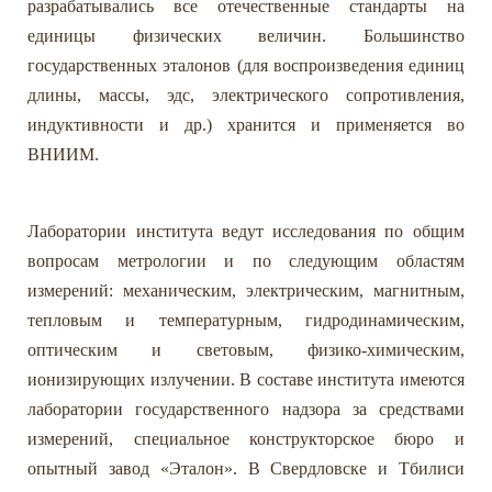
разрабатывались все отечественные стандарты на
единицы физических величин. Большинство
государственных эталонов (для воспроизведения единиц
длины, массы, эдс, электрического сопротивления,
индуктивности и др.) хранится и применяется во
ВНИИМ.
Лаборатории института ведут исследования по общим
вопросам метрологии и по следующим областям
измерений: механическим, электрическим, магнитным,
тепловым и температурным, гидродинамическим,
оптическим и световым, физико-химическим,
ионизирующих излучении. В составе института имеются
лаборатории государственного надзора за средствами
измерений, специальное конструкторское бюро и
опытный завод «Эталон». В Свердловске и Тбилиси