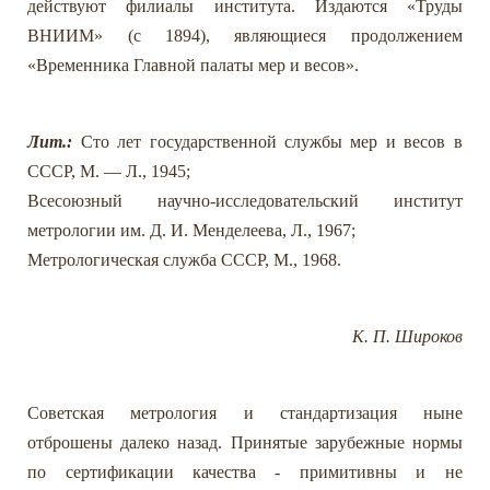
действуют филиалы института. Издаются «Труды
ВНИИМ» (с 1894), являющиеся продолжением
«Временника Главной палаты мер и весов».
Лит.:
Сто лет государственной службы мер и весов в
СССР, М. — Л., 1945;
Всесоюзный научно-исследовательский институт
метрологии им. Д. И. Менделеева, Л., 1967;
Метрологическая служба СССР, М., 1968.
К. П. Широков
Советская метрология и стандартизация ныне
отброшены далеко назад. Принятые зарубежные нормы
по сертификации качества - примитивны и не