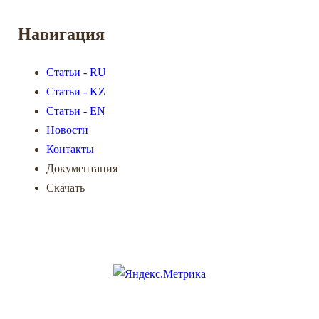
Навигация
Статьи - RU
Статьи - KZ
Статьи - EN
Новости
Контакты
Документация
Скачать