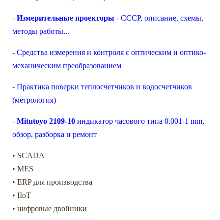
-
Измерительные проекторы
- СССР, описание, схемы,
методы работы...
-
Средства измерения и контроля с оптическим и оптико-
механическим преобразованием
-
Практика поверки теплосчетчиков и водосчетчиков
(метрология)
-
Mitutoyo 2109-10
индикатор часового типа 0.001-1 mm,
обзор, разборка и ремонт
• SCADA
• MES
• ERP для производства
• IIoT
• цифровые двойники