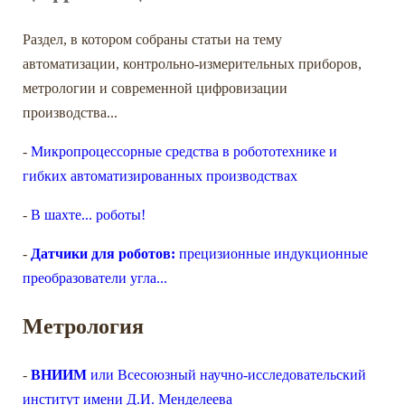
Раздел, в котором собраны статьи на тему
автоматизации, контрольно-измерительных приборов,
метрологии и современной цифровизации
производства...
-
Микропроцессорные средства в робототехнике и
гибких автоматизированных производствах
-
В шахте... роботы!
-
Датчики для роботов:
прецизионные индукционные
преобразователи угла...
Метрология
-
ВНИИМ
или Всесоюзный научно-исследовательский
институт имени Д.И. Менделеева