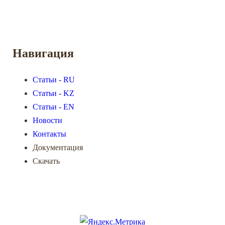
Навигация
Статьи - RU
Статьи - KZ
Статьи - EN
Новости
Контакты
Документация
Скачать